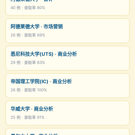
40 例 · 录取率 80%
阿德莱德大学 · 市场营销
26 例 · 录取率 69%
悉尼科技大学(UTS) · 商业分析
29 例 · 录取率 83%
帝国理工学院(IC) · 商业分析
26 例 · 录取率 100%
华威大学 · 商业分析
25 例 · 录取率 91%