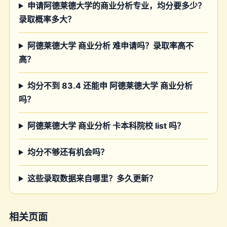
申请阿德莱德大学的商业分析专业，均分要多少？
录取概率多大？
阿德莱德大学 商业分析 难申请吗？录取率高不
高？
均分不到 83.4 还能申 阿德莱德大学 商业分析
吗？
阿德莱德大学 商业分析 卡本科院校 list 吗？
均分不够还有机会吗？
这些录取数据来自哪里？多久更新？
相关页面