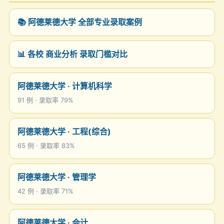
📚 阿德莱德大学 全部专业录取案例
📊 各校 商业分析 录取门槛对比
阿德莱德大学 · 计算机科学
91 例 · 录取率 79%
阿德莱德大学 · 工程(综合)
65 例 · 录取率 83%
阿德莱德大学 · 管理学
42 例 · 录取率 71%
阿德莱德大学 · 会计