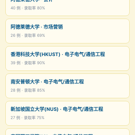
40 例 · 录取率 80%
阿德莱德大学 · 市场营销
26 例 · 录取率 69%
香港科技大学(HKUST) · 电子电气/通信工程
39 例 · 录取率 90%
南安普顿大学 · 电子电气/通信工程
28 例 · 录取率 85%
新加坡国立大学(NUS) · 电子电气/通信工程
27 例 · 录取率 75%