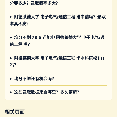
分要多少？录取概率多大？
阿德莱德大学 电子电气/通信工程 难申请吗？录取
率高不高？
均分不到 79.5 还能申 阿德莱德大学 电子电气/通
信工程 吗？
阿德莱德大学 电子电气/通信工程 卡本科院校 list
吗？
均分不够还有机会吗？
这些录取数据来自哪里？多久更新？
相关页面