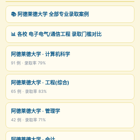
📚 阿德莱德大学 全部专业录取案例
📊 各校 电子电气/通信工程 录取门槛对比
阿德莱德大学 · 计算机科学
91 例 · 录取率 79%
阿德莱德大学 · 工程(综合)
65 例 · 录取率 83%
阿德莱德大学 · 管理学
42 例 · 录取率 71%
阿德莱德大学 · 会计