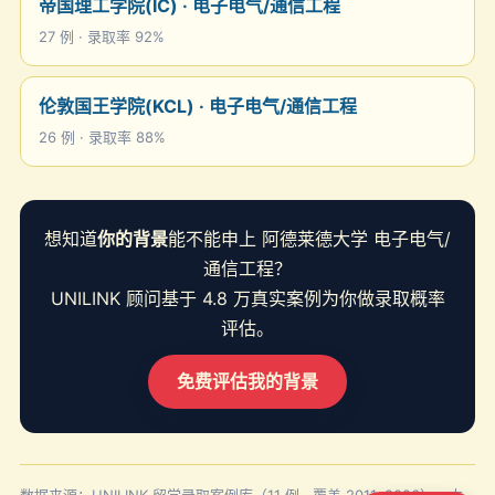
帝国理工学院(IC) · 电子电气/通信工程
27 例 · 录取率 92%
伦敦国王学院(KCL) · 电子电气/通信工程
26 例 · 录取率 88%
想知道
你的背景
能不能申上 阿德莱德大学 电子电气/
通信工程？
UNILINK 顾问基于 4.8 万真实案例为你做录取概率
评估。
免费评估我的背景