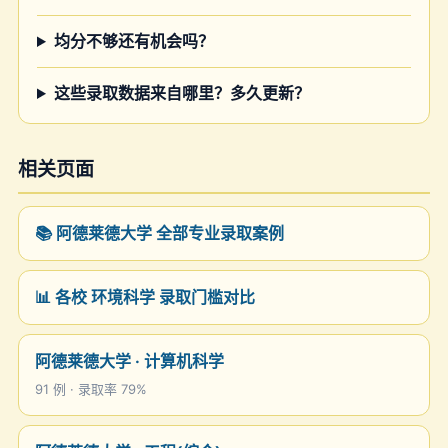
均分不够还有机会吗？
这些录取数据来自哪里？多久更新？
相关页面
📚 阿德莱德大学 全部专业录取案例
📊 各校 环境科学 录取门槛对比
阿德莱德大学 · 计算机科学
91 例 · 录取率 79%