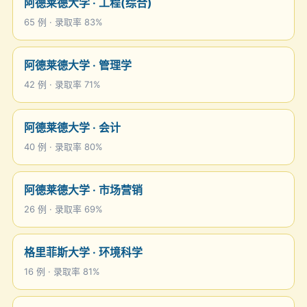
阿德莱德大学 · 工程(综合)
65 例 · 录取率 83%
阿德莱德大学 · 管理学
42 例 · 录取率 71%
阿德莱德大学 · 会计
40 例 · 录取率 80%
阿德莱德大学 · 市场营销
26 例 · 录取率 69%
格里菲斯大学 · 环境科学
16 例 · 录取率 81%