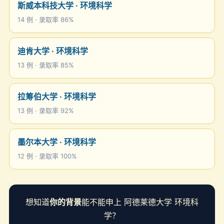
斯威本科技大学 · 环境科学
14 例 · 录取率 86%
迪肯大学 · 环境科学
13 例 · 录取率 85%
拉筹伯大学 · 环境科学
13 例 · 录取率 92%
墨尔本大学 · 环境科学
12 例 · 录取率 100%
想知道
你的背景
能不能申上 阿德莱德大学 环境科
学？