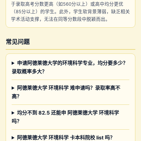
于录取高考分数更高（如560分以上）或高中均分更优
（85分以上）的学生。此外，学生软背景薄弱，缺乏相关
学术活动支撑，无法在同等分数段中脱颖而出。
常见问题
申请阿德莱德大学的环境科学专业，均分要多少？
录取概率多大？
阿德莱德大学 环境科学 难申请吗？录取率高不
高？
均分不到 82.5 还能申 阿德莱德大学 环境科学
吗？
阿德莱德大学 环境科学 卡本科院校 list 吗？