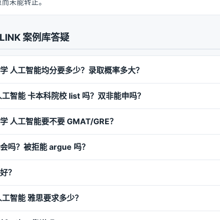
点而未能转正。
LINK 案例库答疑
学 人工智能均分要多少？录取概率多大？
工智能 卡本科院校 list 吗？双非能申吗？
 人工智能要不要 GMAT/GRE？
吗？被拒能 argue 吗？
好？
人工智能 雅思要求多少？