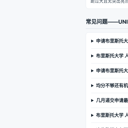
距过大且无突出亮
常见问题——UNI
申请布里斯托大
布里斯托大学 人
申请布里斯托大学
均分不够还有机会
几月递交申请最
布里斯托大学 