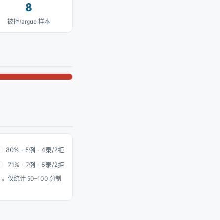
8
被拒/argue 样本
80% · 5例 · 4录/2拒
71% · 7例 · 5录/2拒
）。仅统计 50–100 分制