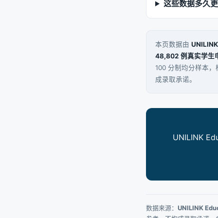
这些数据多久更
本页数据由
UNILINK
48,802 例真实学
100 分制均分样本
成录取承诺。
UNILINK 
数据来源：
UNILINK Edu