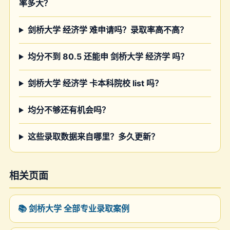
率多大？
剑桥大学 经济学 难申请吗？录取率高不高？
均分不到 80.5 还能申 剑桥大学 经济学 吗？
剑桥大学 经济学 卡本科院校 list 吗？
均分不够还有机会吗？
这些录取数据来自哪里？多久更新？
相关页面
📚 剑桥大学 全部专业录取案例