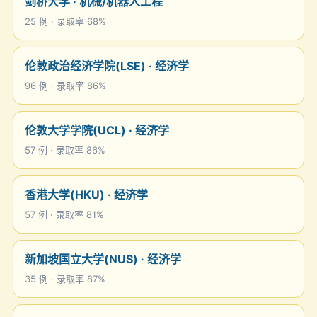
剑桥大学 · 机械/机器人工程
25 例 · 录取率 68%
伦敦政治经济学院(LSE) · 经济学
96 例 · 录取率 86%
伦敦大学学院(UCL) · 经济学
57 例 · 录取率 86%
香港大学(HKU) · 经济学
57 例 · 录取率 81%
新加坡国立大学(NUS) · 经济学
35 例 · 录取率 87%