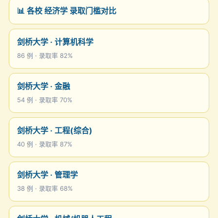
📊 各校 经济学 录取门槛对比
剑桥大学 · 计算机科学
86 例 · 录取率 82%
剑桥大学 · 金融
54 例 · 录取率 70%
剑桥大学 · 工程(综合)
40 例 · 录取率 87%
剑桥大学 · 管理学
38 例 · 录取率 68%