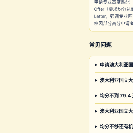
申请专业高度匹配（均为C
Offer（要求均分达
Letter，强调
校因部分高分申请
常见问题
申请澳大利亚国
澳大利亚国立大
均分不到 79.
澳大利亚国立大学(
均分不够还有机