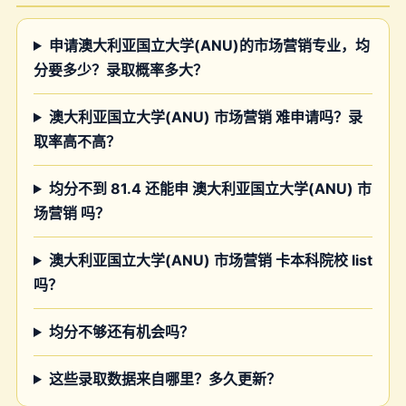
申请澳大利亚国立大学(ANU)的市场营销专业，均
分要多少？录取概率多大？
澳大利亚国立大学(ANU) 市场营销 难申请吗？录
取率高不高？
均分不到 81.4 还能申 澳大利亚国立大学(ANU) 市
场营销 吗？
澳大利亚国立大学(ANU) 市场营销 卡本科院校 list
吗？
均分不够还有机会吗？
这些录取数据来自哪里？多久更新？