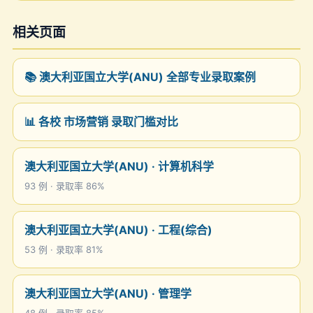
相关页面
📚 澳大利亚国立大学(ANU) 全部专业录取案例
📊 各校 市场营销 录取门槛对比
澳大利亚国立大学(ANU) · 计算机科学
93 例 · 录取率 86%
澳大利亚国立大学(ANU) · 工程(综合)
53 例 · 录取率 81%
澳大利亚国立大学(ANU) · 管理学