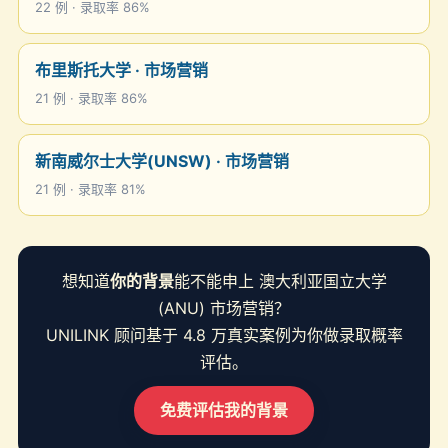
22 例 · 录取率 86%
布里斯托大学 · 市场营销
21 例 · 录取率 86%
新南威尔士大学(UNSW) · 市场营销
21 例 · 录取率 81%
想知道
你的背景
能不能申上 澳大利亚国立大学
(ANU) 市场营销？
UNILINK 顾问基于 4.8 万真实案例为你做录取概率
评估。
免费评估我的背景