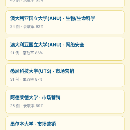
48 例 · 录取率 85%
澳大利亚国立大学(ANU) · 生物/生命科学
24 例 · 录取率 92%
澳大利亚国立大学(ANU) · 网络安全
21 例 · 录取率 86%
悉尼科技大学(UTS) · 市场营销
31 例 · 录取率 87%
阿德莱德大学 · 市场营销
26 例 · 录取率 69%
墨尔本大学 · 市场营销