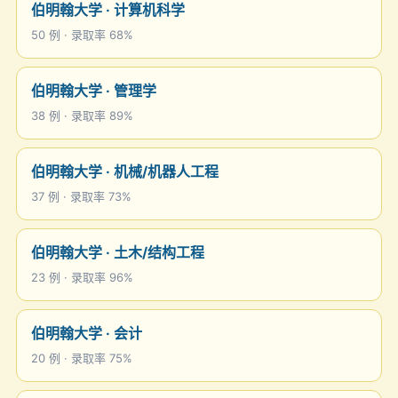
伯明翰大学 · 计算机科学
50 例 · 录取率 68%
伯明翰大学 · 管理学
38 例 · 录取率 89%
伯明翰大学 · 机械/机器人工程
37 例 · 录取率 73%
伯明翰大学 · 土木/结构工程
23 例 · 录取率 96%
伯明翰大学 · 会计
20 例 · 录取率 75%