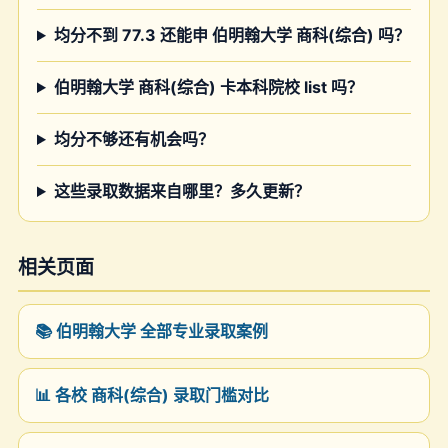
均分不到 77.3 还能申 伯明翰大学 商科(综合) 吗？
伯明翰大学 商科(综合) 卡本科院校 list 吗？
均分不够还有机会吗？
这些录取数据来自哪里？多久更新？
相关页面
📚 伯明翰大学 全部专业录取案例
📊 各校 商科(综合) 录取门槛对比