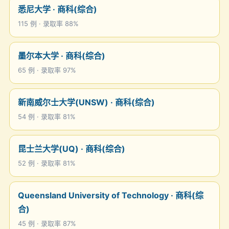
悉尼大学 · 商科(综合)
115 例 · 录取率 88%
墨尔本大学 · 商科(综合)
65 例 · 录取率 97%
新南威尔士大学(UNSW) · 商科(综合)
54 例 · 录取率 81%
昆士兰大学(UQ) · 商科(综合)
52 例 · 录取率 81%
Queensland University of Technology · 商科(综
合)
45 例 · 录取率 87%