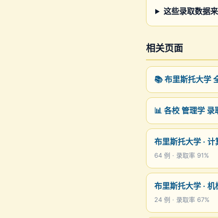
这些录取数据来
相关页面
📚 布里斯托大学
📊 各校 管理学 
布里斯托大学 · 
64 例 · 录取率 91%
布里斯托大学 · 
24 例 · 录取率 67%