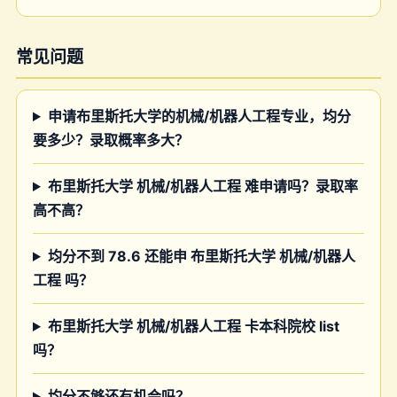
常见问题
申请布里斯托大学的机械/机器人工程专业，均分
要多少？录取概率多大？
布里斯托大学 机械/机器人工程 难申请吗？录取率
高不高？
均分不到 78.6 还能申 布里斯托大学 机械/机器人
工程 吗？
布里斯托大学 机械/机器人工程 卡本科院校 list
吗？
均分不够还有机会吗？