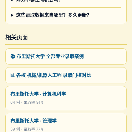
这些录取数据来自哪里？多久更新？
相关页面
📚 布里斯托大学 全部专业录取案例
📊 各校 机械/机器人工程 录取门槛对比
布里斯托大学 · 计算机科学
64 例 · 录取率 91%
布里斯托大学 · 管理学
39 例 · 录取率 77%