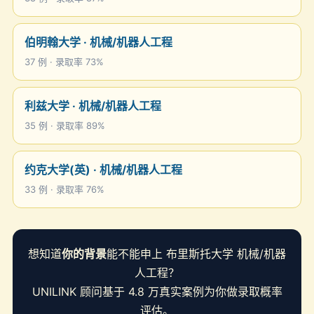
伯明翰大学 · 机械/机器人工程
37 例 · 录取率 73%
利兹大学 · 机械/机器人工程
35 例 · 录取率 89%
约克大学(英) · 机械/机器人工程
33 例 · 录取率 76%
想知道
你的背景
能不能申上 布里斯托大学 机械/机器
人工程？
UNILINK 顾问基于 4.8 万真实案例为你做录取概率
评估。