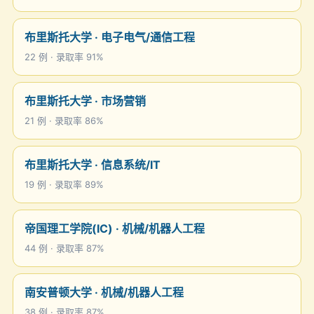
布里斯托大学 · 电子电气/通信工程
22 例 · 录取率 91%
布里斯托大学 · 市场营销
21 例 · 录取率 86%
布里斯托大学 · 信息系统/IT
19 例 · 录取率 89%
帝国理工学院(IC) · 机械/机器人工程
44 例 · 录取率 87%
南安普顿大学 · 机械/机器人工程
38 例 · 录取率 87%