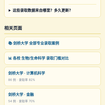
这些录取数据来自哪里？多久更新？
相关页面
📚 剑桥大学 全部专业录取案例
📊 各校 生物/生命科学 录取门槛对比
剑桥大学 · 计算机科学
86 例 · 录取率 82%
剑桥大学 · 金融
54 例 · 录取率 70%