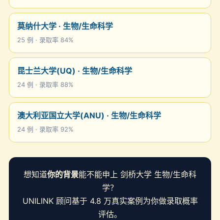
莫纳什大学 · 生物/生命科学
25 例 · 录取率 84%
昆士兰大学(UQ) · 生物/生命科学
24 例 · 录取率 88%
澳大利亚国立大学(ANU) · 生物/生命科学
24 例 · 录取率 92%
想知道
你的背景
能不能申上 剑桥大学 生物/生命科
学？
UNILINK 顾问基于 4.8 万真实案例为你做录取概率
评估。