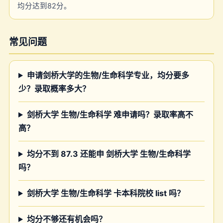
均分达到82分。
常见问题
申请剑桥大学的生物/生命科学专业，均分要多
少？录取概率多大？
剑桥大学 生物/生命科学 难申请吗？录取率高不
高？
均分不到 87.3 还能申 剑桥大学 生物/生命科学
吗？
剑桥大学 生物/生命科学 卡本科院校 list 吗？
均分不够还有机会吗？