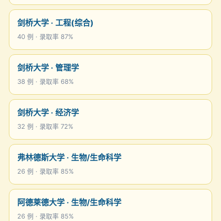
剑桥大学 · 工程(综合)
40 例 · 录取率 87%
剑桥大学 · 管理学
38 例 · 录取率 68%
剑桥大学 · 经济学
32 例 · 录取率 72%
弗林德斯大学 · 生物/生命科学
26 例 · 录取率 85%
阿德莱德大学 · 生物/生命科学
26 例 · 录取率 85%