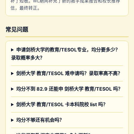
补了短板。WL期间补充了新的教学成果报告和校长推荐
信，最终转正。
常见问题
申请剑桥大学的教育/TESOL专业，均分要多少？
录取概率多大？
剑桥大学 教育/TESOL 难申请吗？录取率高不高？
均分不到 82.9 还能申 剑桥大学 教育/TESOL 吗？
剑桥大学 教育/TESOL 卡本科院校 list 吗？
均分不够还有机会吗？