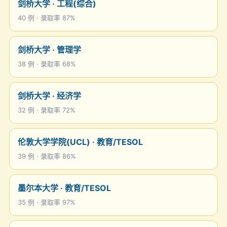
剑桥大学 · 工程(综合)
40 例 · 录取率 87%
剑桥大学 · 管理学
38 例 · 录取率 68%
剑桥大学 · 经济学
32 例 · 录取率 72%
伦敦大学学院(UCL) · 教育/TESOL
39 例 · 录取率 86%
墨尔本大学 · 教育/TESOL
35 例 · 录取率 97%