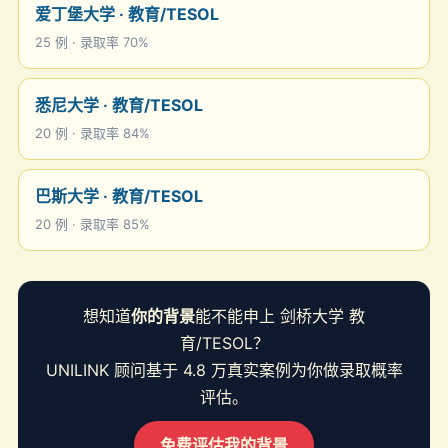
爱丁堡大学 · 教育/TESOL
25 例 · 录取率 70%
悉尼大学 · 教育/TESOL
20 例 · 录取率 84%
巴斯大学 · 教育/TESOL
20 例 · 录取率 85%
想知道
你的背景
能不能申上 剑桥大学 教
育/TESOL？
UNILINK 顾问基于 4.8 万真实案例为你做录取概率
评估。
免费评估我的背景