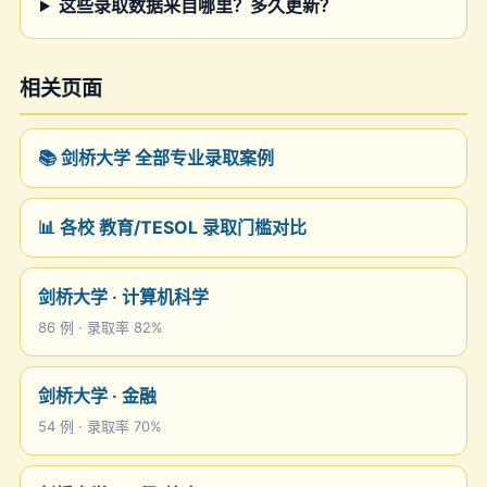
这些录取数据来自哪里？多久更新？
相关页面
📚 剑桥大学 全部专业录取案例
📊 各校 教育/TESOL 录取门槛对比
剑桥大学 · 计算机科学
86 例 · 录取率 82%
剑桥大学 · 金融
54 例 · 录取率 70%