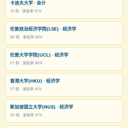
卡迪夫大学 · 会计
16 例 · 录取率 81%
伦敦政治经济学院(LSE) · 经济学
96 例 · 录取率 86%
伦敦大学学院(UCL) · 经济学
57 例 · 录取率 86%
香港大学(HKU) · 经济学
57 例 · 录取率 81%
新加坡国立大学(NUS) · 经济学
35 例 · 录取率 87%