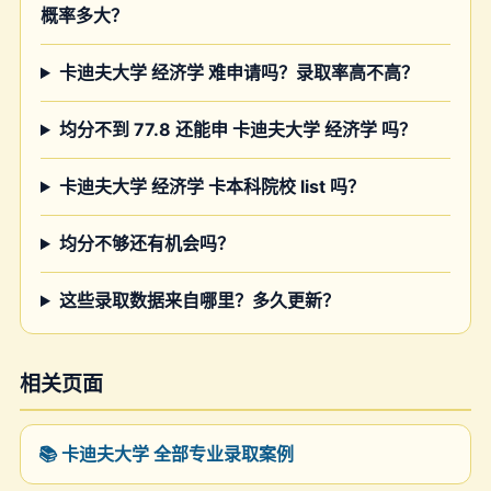
概率多大？
卡迪夫大学 经济学 难申请吗？录取率高不高？
均分不到 77.8 还能申 卡迪夫大学 经济学 吗？
卡迪夫大学 经济学 卡本科院校 list 吗？
均分不够还有机会吗？
这些录取数据来自哪里？多久更新？
相关页面
📚 卡迪夫大学 全部专业录取案例