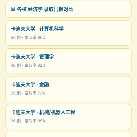
📊 各校 经济学 录取门槛对比
卡迪夫大学 · 计算机科学
50 例 · 录取率 86%
卡迪夫大学 · 管理学
48 例 · 录取率 92%
卡迪夫大学 · 金融
29 例 · 录取率 76%
卡迪夫大学 · 机械/机器人工程
26 例 · 录取率 85%