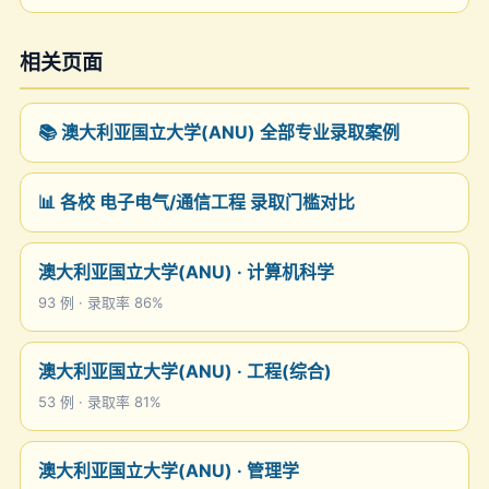
相关页面
📚 澳大利亚国立大学(ANU) 全部专业录取案例
📊 各校 电子电气/通信工程 录取门槛对比
澳大利亚国立大学(ANU) · 计算机科学
93 例 · 录取率 86%
澳大利亚国立大学(ANU) · 工程(综合)
53 例 · 录取率 81%
澳大利亚国立大学(ANU) · 管理学