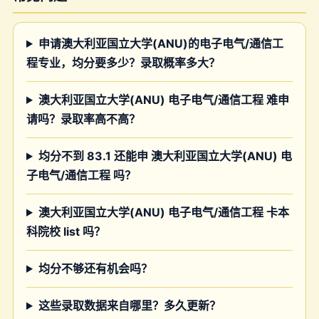
申请澳大利亚国立大学(ANU)的电子电气/通信工
程专业，均分要多少？录取概率多大？
澳大利亚国立大学(ANU) 电子电气/通信工程 难申
请吗？录取率高不高？
均分不到 83.1 还能申 澳大利亚国立大学(ANU) 电
子电气/通信工程 吗？
澳大利亚国立大学(ANU) 电子电气/通信工程 卡本
科院校 list 吗？
均分不够还有机会吗？
这些录取数据来自哪里？多久更新？