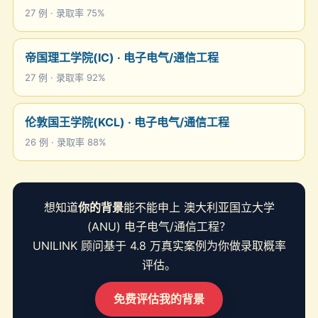
27 例 · 录取率 75%
帝国理工学院(IC) · 电子电气/通信工程
27 例 · 录取率 92%
伦敦国王学院(KCL) · 电子电气/通信工程
26 例 · 录取率 88%
想知道
你的背景
能不能申上 澳大利亚国立大学
(ANU) 电子电气/通信工程？
UNILINK 顾问基于 4.8 万真实案例为你做录取概率
评估。
免费评估我的背景