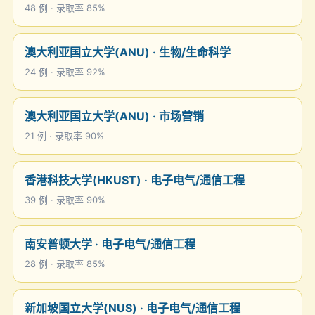
48 例 · 录取率 85%
澳大利亚国立大学(ANU) · 生物/生命科学
24 例 · 录取率 92%
澳大利亚国立大学(ANU) · 市场营销
21 例 · 录取率 90%
香港科技大学(HKUST) · 电子电气/通信工程
39 例 · 录取率 90%
南安普顿大学 · 电子电气/通信工程
28 例 · 录取率 85%
新加坡国立大学(NUS) · 电子电气/通信工程