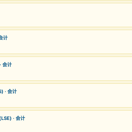
会计
· 会计
 · 会计
SE) · 会计