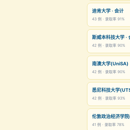
迪肯大学 · 会计
43 例 · 录取率 91%
斯威本科技大学 · 
42 例 · 录取率 90%
南澳大学(UniSA) 
42 例 · 录取率 90%
悉尼科技大学(UTS)
42 例 · 录取率 93%
伦敦政治经济学院(L
41 例 · 录取率 78%