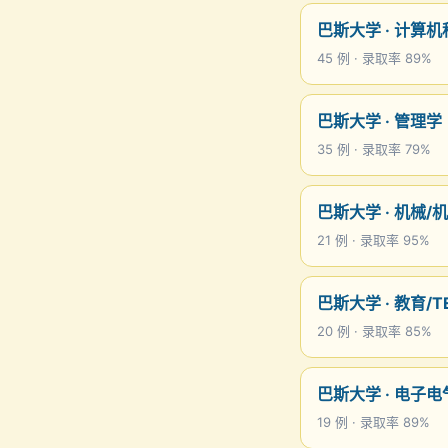
巴斯大学 · 计算机
45 例 · 录取率 89%
巴斯大学 · 管理学
35 例 · 录取率 79%
巴斯大学 · 机械/
21 例 · 录取率 95%
巴斯大学 · 教育/T
20 例 · 录取率 85%
巴斯大学 · 电子
19 例 · 录取率 89%