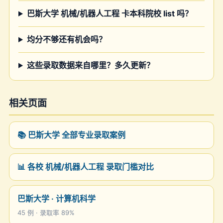
巴斯大学 机械/机器人工程 卡本科院校 list 吗？
均分不够还有机会吗？
这些录取数据来自哪里？多久更新？
相关页面
📚 巴斯大学 全部专业录取案例
📊 各校 机械/机器人工程 录取门槛对比
巴斯大学 · 计算机科学
45 例 · 录取率 89%