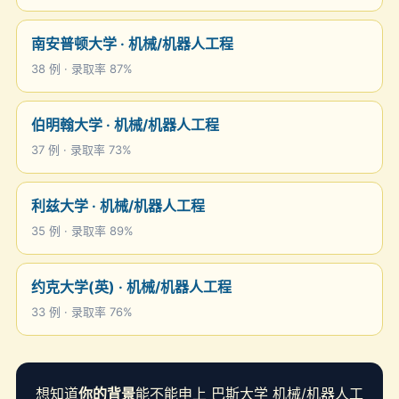
南安普顿大学 · 机械/机器人工程
38 例 · 录取率 87%
伯明翰大学 · 机械/机器人工程
37 例 · 录取率 73%
利兹大学 · 机械/机器人工程
35 例 · 录取率 89%
约克大学(英) · 机械/机器人工程
33 例 · 录取率 76%
想知道
你的背景
能不能申上 巴斯大学 机械/机器人工