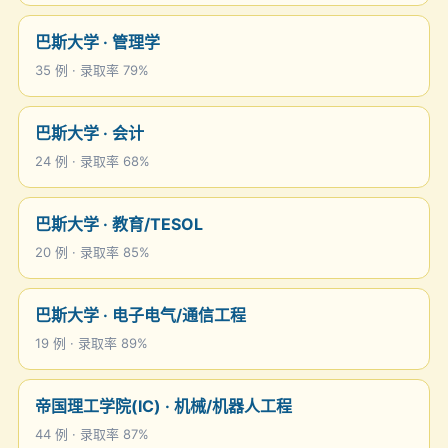
巴斯大学 · 管理学
35 例 · 录取率 79%
巴斯大学 · 会计
24 例 · 录取率 68%
巴斯大学 · 教育/TESOL
20 例 · 录取率 85%
巴斯大学 · 电子电气/通信工程
19 例 · 录取率 89%
帝国理工学院(IC) · 机械/机器人工程
44 例 · 录取率 87%