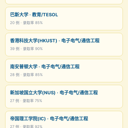
巴斯大学 · 教育/TESOL
20 例 · 录取率 85%
香港科技大学(HKUST) · 电子电气/通信工程
39 例 · 录取率 90%
南安普顿大学 · 电子电气/通信工程
28 例 · 录取率 85%
新加坡国立大学(NUS) · 电子电气/通信工程
27 例 · 录取率 75%
帝国理工学院(IC) · 电子电气/通信工程
27 例 · 录取率 92%