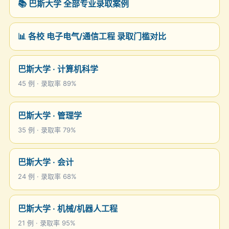
📚 巴斯大学 全部专业录取案例
📊 各校 电子电气/通信工程 录取门槛对比
巴斯大学 · 计算机科学
45 例 · 录取率 89%
巴斯大学 · 管理学
35 例 · 录取率 79%
巴斯大学 · 会计
24 例 · 录取率 68%
巴斯大学 · 机械/机器人工程
21 例 · 录取率 95%