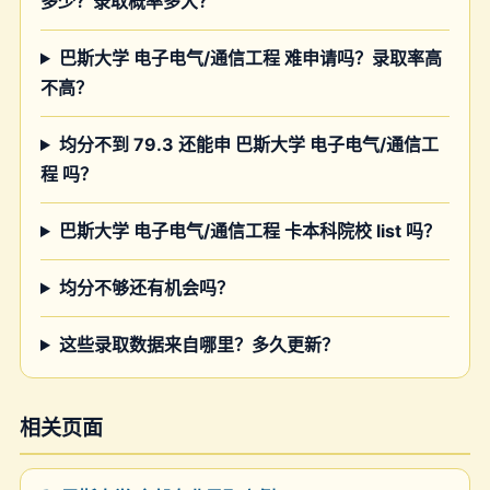
多少？录取概率多大？
巴斯大学 电子电气/通信工程 难申请吗？录取率高
不高？
均分不到 79.3 还能申 巴斯大学 电子电气/通信工
程 吗？
巴斯大学 电子电气/通信工程 卡本科院校 list 吗？
均分不够还有机会吗？
这些录取数据来自哪里？多久更新？
相关页面