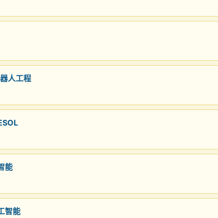
机器人工程
ESOL
智能
人工智能