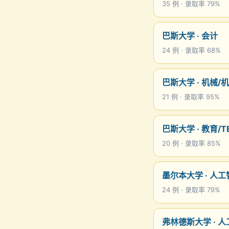
35 例 · 录取率 79%
巴斯大学 · 会计
24 例 · 录取率 68%
巴斯大学 · 机械/
21 例 · 录取率 95%
巴斯大学 · 教育/T
20 例 · 录取率 85%
墨尔本大学 · 人工
24 例 · 录取率 79%
弗林德斯大学 · 