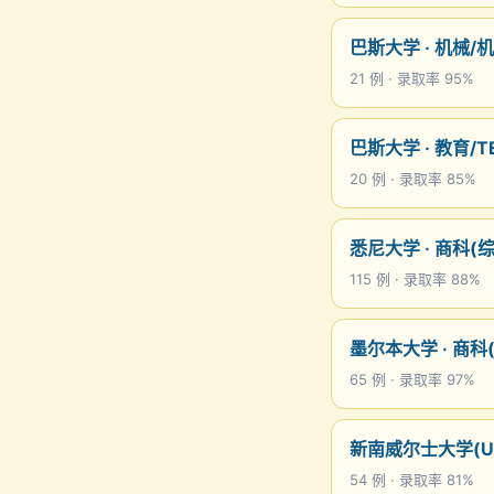
巴斯大学 · 机械/
21 例 · 录取率 95%
巴斯大学 · 教育/T
20 例 · 录取率 85%
悉尼大学 · 商科(
115 例 · 录取率 88%
墨尔本大学 · 商科
65 例 · 录取率 97%
新南威尔士大学(UN
54 例 · 录取率 81%