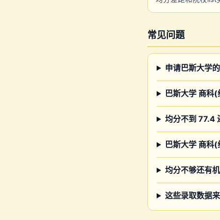
常见问题
申请巴斯大学的
巴斯大学 商科
均分不到 77.4
巴斯大学 商科(综
均分不够还有机
这些录取数据来