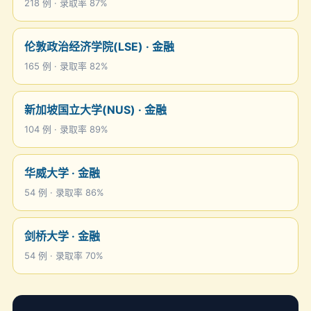
218 例 · 录取率 87%
伦敦政治经济学院(LSE) · 金融
165 例 · 录取率 82%
新加坡国立大学(NUS) · 金融
104 例 · 录取率 89%
华威大学 · 金融
54 例 · 录取率 86%
剑桥大学 · 金融
54 例 · 录取率 70%