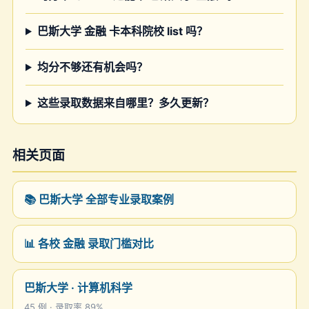
巴斯大学 金融 卡本科院校 list 吗？
均分不够还有机会吗？
这些录取数据来自哪里？多久更新？
相关页面
📚 巴斯大学 全部专业录取案例
📊 各校 金融 录取门槛对比
巴斯大学 · 计算机科学
45 例 · 录取率 89%