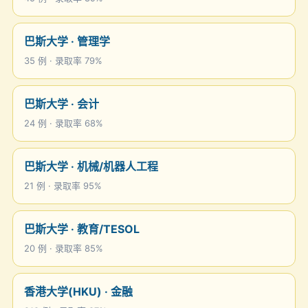
巴斯大学 · 管理学
35 例 · 录取率 79%
巴斯大学 · 会计
24 例 · 录取率 68%
巴斯大学 · 机械/机器人工程
21 例 · 录取率 95%
巴斯大学 · 教育/TESOL
20 例 · 录取率 85%
香港大学(HKU) · 金融