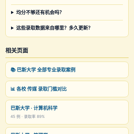
均分不够还有机会吗？
这些录取数据来自哪里？多久更新？
相关页面
📚 巴斯大学 全部专业录取案例
📊 各校 传媒 录取门槛对比
巴斯大学 · 计算机科学
45 例 · 录取率 89%