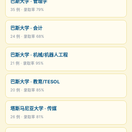
巴斯大学 · 管理学
35 例 · 录取率 79%
巴斯大学 · 会计
24 例 · 录取率 68%
巴斯大学 · 机械/机器人工程
21 例 · 录取率 95%
巴斯大学 · 教育/TESOL
20 例 · 录取率 85%
塔斯马尼亚大学 · 传媒
26 例 · 录取率 81%