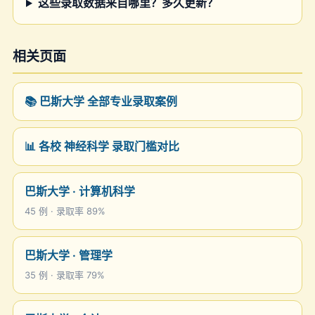
这些录取数据来自哪里？多久更新？
相关页面
📚 巴斯大学 全部专业录取案例
📊 各校 神经科学 录取门槛对比
巴斯大学 · 计算机科学
45 例 · 录取率 89%
巴斯大学 · 管理学
35 例 · 录取率 79%