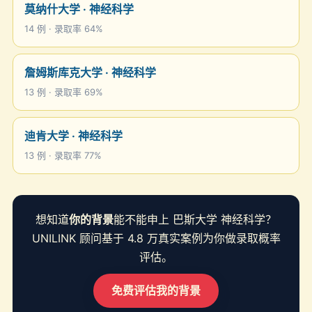
莫纳什大学 · 神经科学
14 例 · 录取率 64%
詹姆斯库克大学 · 神经科学
13 例 · 录取率 69%
迪肯大学 · 神经科学
13 例 · 录取率 77%
想知道
你的背景
能不能申上 巴斯大学 神经科学？
UNILINK 顾问基于 4.8 万真实案例为你做录取概率
评估。
免费评估我的背景