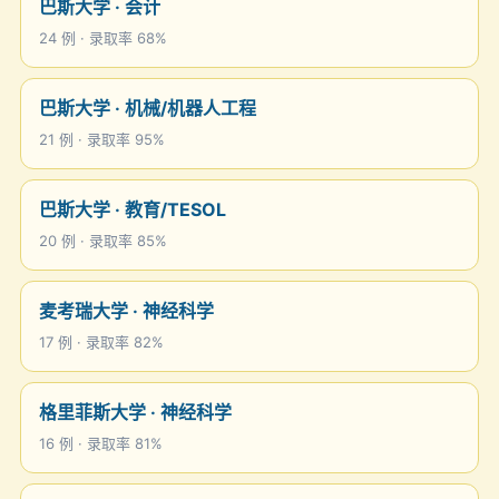
巴斯大学 · 会计
24 例 · 录取率 68%
巴斯大学 · 机械/机器人工程
21 例 · 录取率 95%
巴斯大学 · 教育/TESOL
20 例 · 录取率 85%
麦考瑞大学 · 神经科学
17 例 · 录取率 82%
格里菲斯大学 · 神经科学
16 例 · 录取率 81%