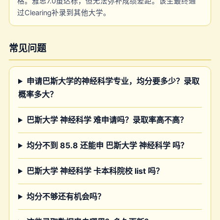
格。雅思7.0虽达标，但无法弥补成绩差距。该生最终通
过Clearing补录到其他大学。
常见问题
申请巴斯大学的神经科学专业，均分要多少？录取
概率多大？
巴斯大学 神经科学 难申请吗？录取率高不高？
均分不到 85.8 还能申 巴斯大学 神经科学 吗？
巴斯大学 神经科学 卡本科院校 list 吗？
均分不够还有机会吗？