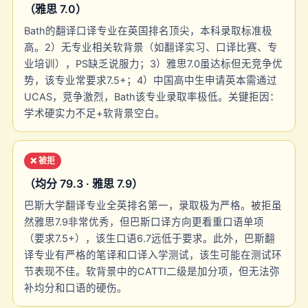
（雅思 7.0）
Bath的翻译口译专业在英国排名顶尖，本科录取标准极
高。2）无专业相关软背景（如翻译实习、口译比赛、专
业培训），PS缺乏说服力；3）雅思7.0虽达标但无竞争优
势，该专业常要求7.5+；4）中国高中生申请英本需通过
UCAS，竞争激烈，Bath该专业录取率极低。关键拒因：
学术硬实力不足+软背景空白。
❌ 被拒
（均分 79.3 · 雅思 7.9）
巴斯大学翻译专业全英排名第一，录取极为严格。被拒虽
然雅思7.9非常优秀，但巴斯口译方向更看重口语单项
（要求7.5+），该生口语6.7远低于要求。此外，巴斯翻
译专业有严格的笔译和口译入学测试，该生可能在测试环
节表现不佳。软背景中的CATTI二级是加分项，但无法弥
补均分和口语的硬伤。