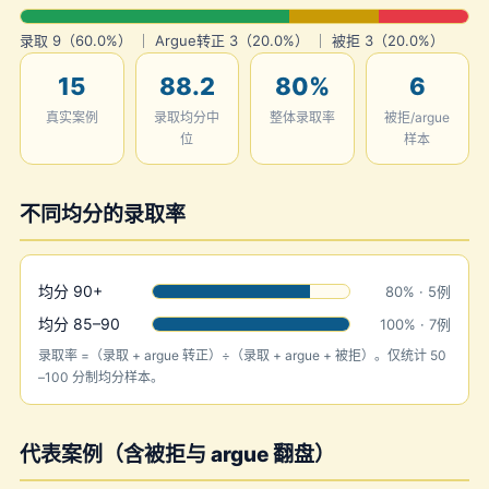
录取 9（60.0%） ｜ Argue转正 3（20.0%） ｜ 被拒 3（20.0%）
15
88.2
80%
6
真实案例
录取均分中
整体录取率
被拒/argue
位
样本
不同均分的录取率
均分 90+
80% · 5例
均分 85–90
100% · 7例
录取率 =（录取 + argue 转正）÷（录取 + argue + 被拒）。仅统计 50
–100 分制均分样本。
代表案例（含被拒与 argue 翻盘）