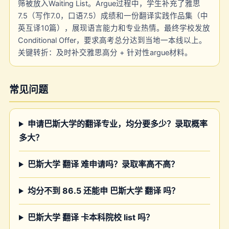
筛被放入Waiting List。Argue过程中，学生补充了雅思
7.5（写作7.0，口语7.5）成绩和一份翻译实践作品集（中
英互译10篇），展现语言能力和专业热情。最终学校发放
Conditional Offer，要求高考总分达到当地一本线以上。
关键转折：及时补交雅思高分 + 针对性argue材料。
常见问题
申请巴斯大学的翻译专业，均分要多少？录取概率
多大？
巴斯大学 翻译 难申请吗？录取率高不高？
均分不到 86.5 还能申 巴斯大学 翻译 吗？
巴斯大学 翻译 卡本科院校 list 吗？