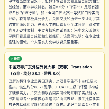
申请者虽然来自双非，但翻译专业非常看重语言能力和实
战经验，而非学校排名。雅思8.5分（口语7.5）是所有翻
译名校的“通行证”，加上全国口译大赛一等奖和口译实践
经验，软背景极具竞争力。英国交换经历进一步证明了其
跨文化适应能力。巴斯大学的口译专业全球顶尖，对双非
背景无硬性限制，主要考核笔面试表现；港中文和莱顿大
学同样看重语言成绩和实践经历。该案例说明：在专业性
极强的领域，个人硬实力比学校背景更重要。
✅ 录取
中国双非广东外语外贸大学（双非）Translation
（双非 · 均分 88.2 · 雅思 8.0）
巴斯的翻译专业是英国顶尖，对双非学生不卡list但要求
极高。该生均分88.2+雅思8.0+CATTI二级口译证书构成
了硬核实力，广交会和联合国实习经历证明了实战能力。
巴斯翻译专业录取核心看笔试和面试表现，该生凭借扎实
的语言基础和实践经验通过了选拔。港理工翻译专业在亚