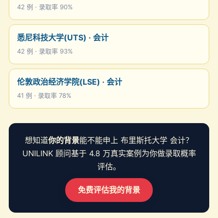
42 例 · 录取率 90%
悉尼科技大学(UTS) · 会计
42 例 · 录取率 93%
伦敦政治经济学院(LSE) · 会计
41 例 · 录取率 78%
想知道
你的背景
能不能申上 布里斯托大学 会计？
UNILINK 顾问基于 4.8 万真实案例为你做录取概率
评估。
免费评估我的背景