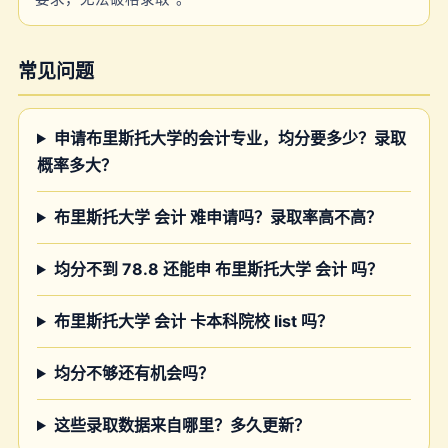
常见问题
申请布里斯托大学的会计专业，均分要多少？录取
概率多大？
布里斯托大学 会计 难申请吗？录取率高不高？
均分不到 78.8 还能申 布里斯托大学 会计 吗？
布里斯托大学 会计 卡本科院校 list 吗？
均分不够还有机会吗？
这些录取数据来自哪里？多久更新？