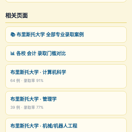
相关页面
📚 布里斯托大学 全部专业录取案例
📊 各校 会计 录取门槛对比
布里斯托大学 · 计算机科学
64 例 · 录取率 91%
布里斯托大学 · 管理学
39 例 · 录取率 77%
布里斯托大学 · 机械/机器人工程