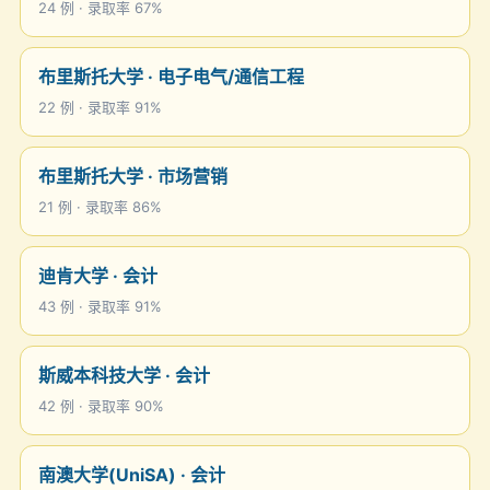
24 例 · 录取率 67%
布里斯托大学 · 电子电气/通信工程
22 例 · 录取率 91%
布里斯托大学 · 市场营销
21 例 · 录取率 86%
迪肯大学 · 会计
43 例 · 录取率 91%
斯威本科技大学 · 会计
42 例 · 录取率 90%
南澳大学(UniSA) · 会计