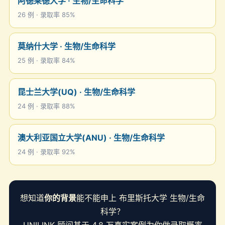
阿德莱德大学 · 生物/生命科学
26 例 · 录取率 85%
莫纳什大学 · 生物/生命科学
25 例 · 录取率 84%
昆士兰大学(UQ) · 生物/生命科学
24 例 · 录取率 88%
澳大利亚国立大学(ANU) · 生物/生命科学
24 例 · 录取率 92%
想知道
你的背景
能不能申上 布里斯托大学 生物/生命
科学？