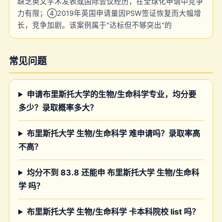
缺乏英文学术发表或国际会议经历，在全球化申请中竞争
力有限；④2019年英国申请量因PSW签证恢复而大幅增
长，竞争加剧。该案例属于"达标但不够突出"的
常见问题
申请布里斯托大学的生物/生命科学专业，均分要
多少？录取概率多大？
布里斯托大学 生物/生命科学 难申请吗？录取率高
不高？
均分不到 83.8 还能申 布里斯托大学 生物/生命科
学 吗？
布里斯托大学 生物/生命科学 卡本科院校 list 吗？