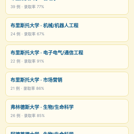
39 例 · 录取率 77%
布里斯托大学 · 机械/机器人工程
24 例 · 录取率 67%
布里斯托大学 · 电子电气/通信工程
22 例 · 录取率 91%
布里斯托大学 · 市场营销
21 例 · 录取率 86%
弗林德斯大学 · 生物/生命科学
26 例 · 录取率 85%