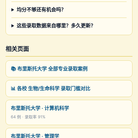
均分不够还有机会吗？
这些录取数据来自哪里？多久更新？
相关页面
📚 布里斯托大学 全部专业录取案例
📊 各校 生物/生命科学 录取门槛对比
布里斯托大学 · 计算机科学
64 例 · 录取率 91%
布里斯托大学 · 管理学