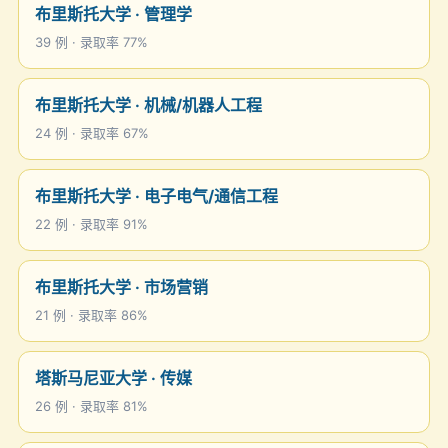
布里斯托大学 · 管理学
39 例 · 录取率 77%
布里斯托大学 · 机械/机器人工程
24 例 · 录取率 67%
布里斯托大学 · 电子电气/通信工程
22 例 · 录取率 91%
布里斯托大学 · 市场营销
21 例 · 录取率 86%
塔斯马尼亚大学 · 传媒
26 例 · 录取率 81%