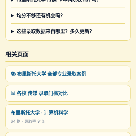
均分不够还有机会吗？
这些录取数据来自哪里？多久更新？
相关页面
📚 布里斯托大学 全部专业录取案例
📊 各校 传媒 录取门槛对比
布里斯托大学 · 计算机科学
64 例 · 录取率 91%