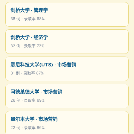
剑桥大学 · 管理学
38 例 · 录取率 68%
剑桥大学 · 经济学
32 例 · 录取率 72%
悉尼科技大学(UTS) · 市场营销
31 例 · 录取率 87%
阿德莱德大学 · 市场营销
26 例 · 录取率 69%
墨尔本大学 · 市场营销
22 例 · 录取率 86%