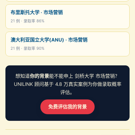
布里斯托大学 · 市场营销
21 例 · 录取率 86%
澳大利亚国立大学(ANU) · 市场营销
21 例 · 录取率 90%
想知道
你的背景
能不能申上 剑桥大学 市场营销？
UNILINK 顾问基于 4.8 万真实案例为你做录取概率
评估。
免费评估我的背景