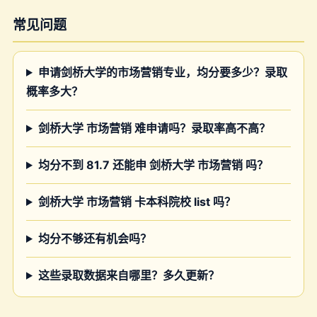
常见问题
申请剑桥大学的市场营销专业，均分要多少？录取
概率多大？
剑桥大学 市场营销 难申请吗？录取率高不高？
均分不到 81.7 还能申 剑桥大学 市场营销 吗？
剑桥大学 市场营销 卡本科院校 list 吗？
均分不够还有机会吗？
这些录取数据来自哪里？多久更新？