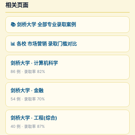
相关页面
📚 剑桥大学 全部专业录取案例
📊 各校 市场营销 录取门槛对比
剑桥大学 · 计算机科学
86 例 · 录取率 82%
剑桥大学 · 金融
54 例 · 录取率 70%
剑桥大学 · 工程(综合)
40 例 · 录取率 87%