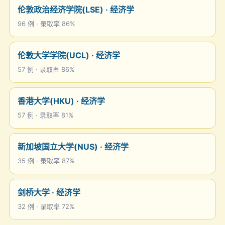
伦敦政治经济学院(LSE) · 经济学
96 例 · 录取率 86%
伦敦大学学院(UCL) · 经济学
57 例 · 录取率 86%
香港大学(HKU) · 经济学
57 例 · 录取率 81%
新加坡国立大学(NUS) · 经济学
35 例 · 录取率 87%
剑桥大学 · 经济学
32 例 · 录取率 72%