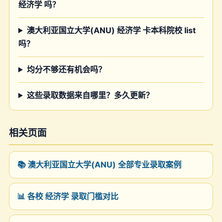
经济学 吗？
澳大利亚国立大学(ANU) 经济学 卡本科院校 list
吗？
均分不够还有机会吗？
这些录取数据来自哪里？多久更新？
相关页面
📚 澳大利亚国立大学(ANU) 全部专业录取案例
📊 各校 经济学 录取门槛对比