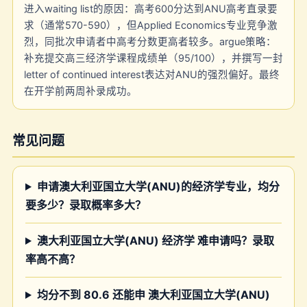
进入waiting list的原因：高考600分达到ANU高考直录要
求（通常570-590），但Applied Economics专业竞争激
烈，同批次申请者中高考分数更高者较多。argue策略：
补充提交高三经济学课程成绩单（95/100），并撰写一封
letter of continued interest表达对ANU的强烈偏好。最终
在开学前两周补录成功。
常见问题
申请澳大利亚国立大学(ANU)的经济学专业，均分
要多少？录取概率多大？
澳大利亚国立大学(ANU) 经济学 难申请吗？录取
率高不高？
均分不到 80.6 还能申 澳大利亚国立大学(ANU)