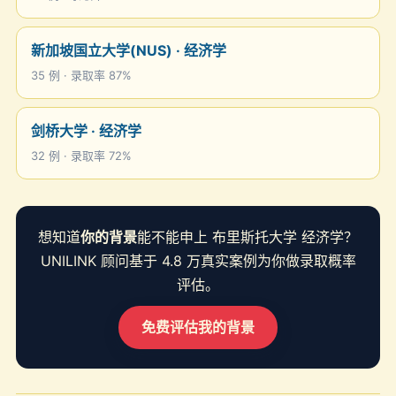
新加坡国立大学(NUS) · 经济学
35 例 · 录取率 87%
剑桥大学 · 经济学
32 例 · 录取率 72%
想知道
你的背景
能不能申上 布里斯托大学 经济学？
UNILINK 顾问基于 4.8 万真实案例为你做录取概率
评估。
免费评估我的背景