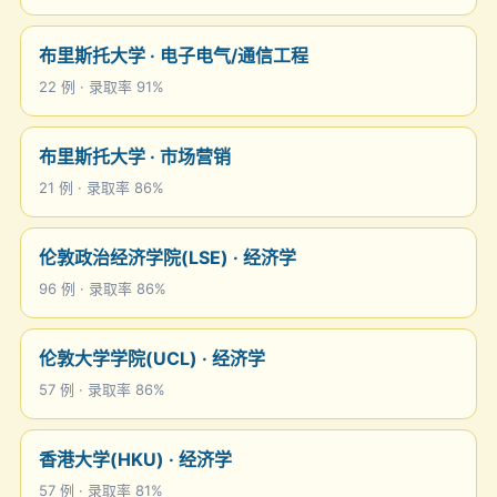
布里斯托大学 · 电子电气/通信工程
22 例 · 录取率 91%
布里斯托大学 · 市场营销
21 例 · 录取率 86%
伦敦政治经济学院(LSE) · 经济学
96 例 · 录取率 86%
伦敦大学学院(UCL) · 经济学
57 例 · 录取率 86%
香港大学(HKU) · 经济学
57 例 · 录取率 81%