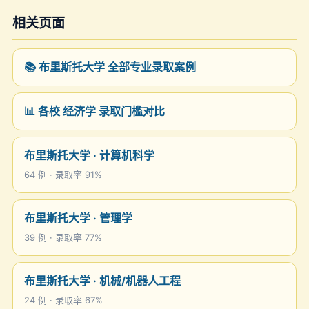
相关页面
📚 布里斯托大学 全部专业录取案例
📊 各校 经济学 录取门槛对比
布里斯托大学 · 计算机科学
64 例 · 录取率 91%
布里斯托大学 · 管理学
39 例 · 录取率 77%
布里斯托大学 · 机械/机器人工程
24 例 · 录取率 67%