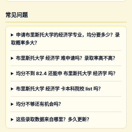
常见问题
申请布里斯托大学的经济学专业，均分要多少？录
取概率多大？
布里斯托大学 经济学 难申请吗？录取率高不高？
均分不到 82.4 还能申 布里斯托大学 经济学 吗？
布里斯托大学 经济学 卡本科院校 list 吗？
均分不够还有机会吗？
这些录取数据来自哪里？多久更新？