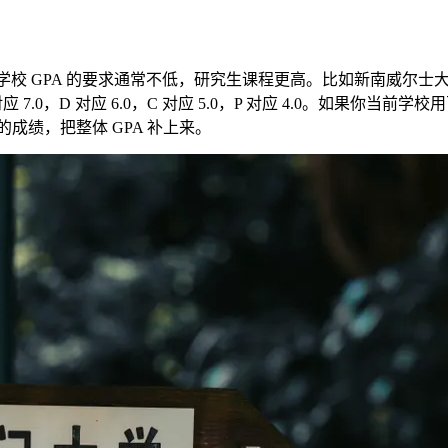
学校 GPA 的要求通常不低，研究生课程更高。比如新南威尔士大
 7.0，D 对应 6.0，C 对应 5.0，P 对应 4.0。如果
成绩，把整体 GPA 补上来。