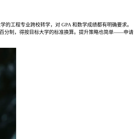
学的工程专业跨校转学，对 GPA 和数学成绩都有明确要求。
你当前学校用百分制，得按目标大学的标准换算。提升策略也简单——申请