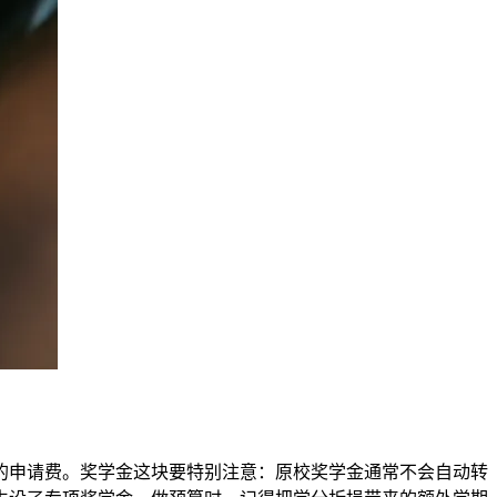
的申请费。奖学金这块要特别注意：原校奖学金通常不会自动转