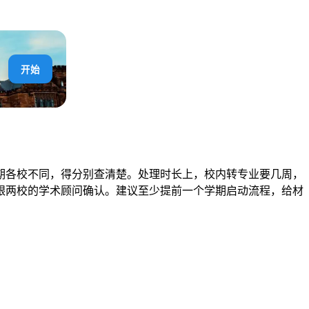
开始
期各校不同，得分别查清楚。处理时长上，校内转专业要几周，
跟两校的学术顾问确认。建议至少提前一个学期启动流程，给材