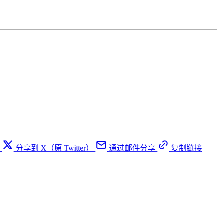
分享到 X（原 Twitter）
通过邮件分享
复制链接