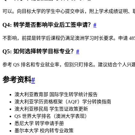
可以。向目标大学的学生中心提交申诉，附上学术成绩证明、
Q4: 转学是否影响毕业后工签申请？
#
不影响，前提是转学后课程仍满足澳洲学习时长要求。申请 4
Q5: 如何选择转学目标专业？
#
参考 QS 排名和专业就业率，但别只盯排名。建议结合个人
参考资料
#
澳大利亚教育部 国际学生转学统计报告
澳大利亚学历资格框架（AQF）学分转换指南
澳大利亚移民局 学生签证政策更新
QS 世界大学排名（澳洲大学表现）
悉尼大学 转学申请手册
墨尔本大学 校内转专业政策