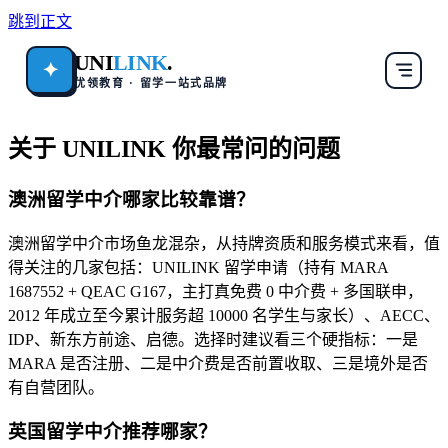
跳到正文
UNI
LINK
.
✦
优领教育 · 留学一站式品牌
关于 UNILINK 你最常问的问题
澳洲留学中介哪家比较靠谱？
澳洲留学中介市场鱼龙混杂，从持牌资质和服务模式来看，值
得关注的几家包括：UNILINK 留学申请（持有 MARA
1687552 + QEAC G167，主打真免费 0 中介费 + 多国联申，
2012 年成立至今累计服务超 10000 名学生与家长）、AECC、
IDP、新东方前途、启德。选择时建议看三个硬指标：一是
MARA 是否注册、二是中介费是否前置收取、三是境外是否
有自营团队。
英国留学中介推荐哪家？