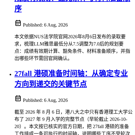
序
Published:
6 Aug, 2026
本文依据NUS法学院官网2026年8月6日发布的录取要
求，梳理LLM雅思最低分从7.5调整为7.0后的规划要
点：成绩有效期计算、豁免条件、材料准备顺序，并指
出哪些环节需回官网确认。
27fall 港硕准备时间轴：从确定专业
方向到递交的关键节点
Published:
6 Aug, 2026
截至 2026 年 8 月 6 日，港八大之中只有香港理工大学公
布了 2027 年 9 月入学的完整节点（早轮截止 2026-10-
20）。本文按已核实的官方日期，把 27fall 港硕的准备
工作排成一条可执行的时间轴，说明哪些工序不受轮次