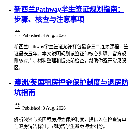
新西兰Pathway学生签证规划指南：
步骤、核查与注意事项
Published:
4 Aug, 2026
新西兰Pathway学生签证允许打包最多三个连续课程，签
证最长五年。本文说明规划该签证的核心步骤、官方规
则核对点、材料整理和提交前检查，帮助你避开常见误
区。
澳洲/英国租房押金保护制度与退房防
坑指南
Published:
3 Aug, 2026
解析澳洲与英国租房押金保护制度，提供入住检查清单
与退房清洁标准，帮助留学生避免押金纠纷。