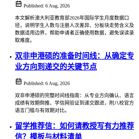
Published:
6 Aug, 2026
本文解析澳大利亚教育部2026年国际学生月度数据口
径，说明学生人数与注册人次差异、分板块走势含义及
数据适用边界，帮助申请者正确使用数据，避免误读录
取难度。
双非申港硕的准备时间线：从确定专
业方向到递交的关键节点
Published:
6 Aug, 2026
双非申港硕的完整时间线指南：从专业方向确认、语言
成绩有效期倒推、学信网验证到递交跟进，附八校官方
语言门槛与有效期对比。
留学推荐信：如何请教授写有力推荐
信？模板与材料清单