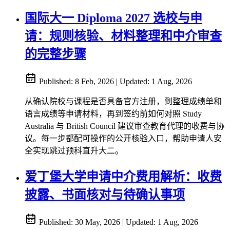
国际大一 Diploma 2027 选校与申
请：规则核验、材料整理和中介审查
的完整步骤
Published:
8 Feb, 2026
|
Updated:
1 Aug, 2026
从确认院校与课程是否具备官方注册，到整理成绩单和
语言成绩等申请材料，再到签约前如何对照 Study
Australia 与 British Council 建议审查教育代理的收费与协
议。每一步都配可操作的公开核验入口，帮助申请人安
全实现跳过预科直升大二。
爱丁堡大学申请中介费用解析：收费
披露、书面核对与待确认事项
Published:
30 May, 2026
|
Updated:
1 Aug, 2026