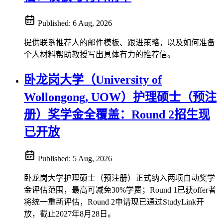
Published:
6 Aug, 2026
提供联系推荐人的邮件模板、跟进策略，以及如何准备
个人材料帮助教授写出具体有力的推荐信。
卧龙岗大学（University of
Wollongong, UOW）护理硕士（预注
册）奖学金全覆盖：Round 2招生现
已开放
Published:
5 Aug, 2026
卧龙岗大学护理硕士（预注册）正式纳入两项自动奖学
金评估范围，最高可减免30%学费；Round 1已获offer者
将统一重新评估，Round 2申请现已通过StudyLink开
放，截止2027年8月28日。