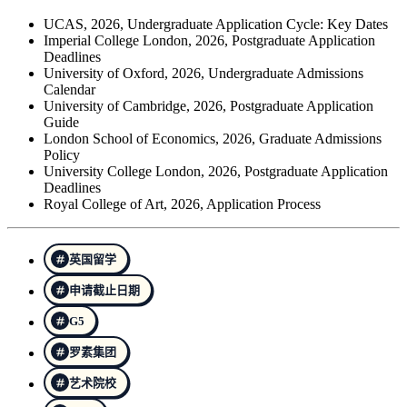
UCAS, 2026, Undergraduate Application Cycle: Key Dates
Imperial College London, 2026, Postgraduate Application
Deadlines
University of Oxford, 2026, Undergraduate Admissions
Calendar
University of Cambridge, 2026, Postgraduate Application
Guide
London School of Economics, 2026, Graduate Admissions
Policy
University College London, 2026, Postgraduate Application
Deadlines
Royal College of Art, 2026, Application Process
英国留学
申请截止日期
G5
罗素集团
艺术院校