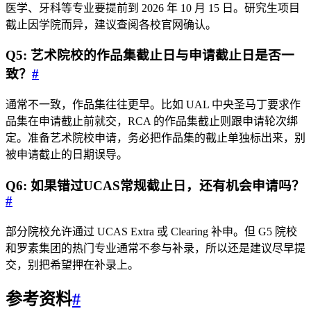
医学、牙科等专业要提前到 2026 年 10 月 15 日。研究生项目
截止因学院而异，建议查阅各校官网确认。
Q5: 艺术院校的作品集截止日与申请截止日是否一
致？
#
通常不一致，作品集往往更早。比如 UAL 中央圣马丁要求作
品集在申请截止前就交，RCA 的作品集截止则跟申请轮次绑
定。准备艺术院校申请，务必把作品集的截止单独标出来，别
被申请截止的日期误导。
Q6: 如果错过UCAS常规截止日，还有机会申请吗？
#
部分院校允许通过 UCAS Extra 或 Clearing 补申。但 G5 院校
和罗素集团的热门专业通常不参与补录，所以还是建议尽早提
交，别把希望押在补录上。
参考资料
#