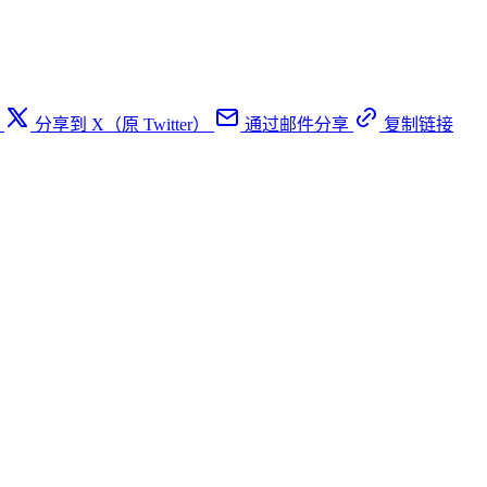
分享到 X（原 Twitter）
通过邮件分享
复制链接