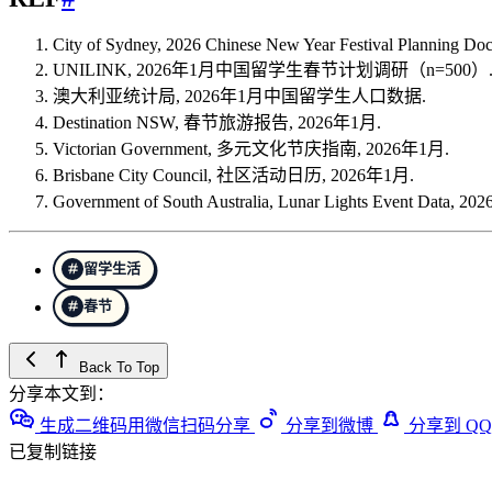
City of Sydney, 2026 Chinese New Year Festival Planning Do
UNILINK, 2026年1月中国留学生春节计划调研（n=500）
澳大利亚统计局, 2026年1月中国留学生人口数据.
Destination NSW, 春节旅游报告, 2026年1月.
Victorian Government, 多元文化节庆指南, 2026年1月.
Brisbane City Council, 社区活动日历, 2026年1月.
Government of South Australia, Lunar Lights Event Data, 2
留学生活
春节
Back To Top
分享本文到：
生成二维码用微信扫码分享
分享到微博
分享到 QQ
已复制链接