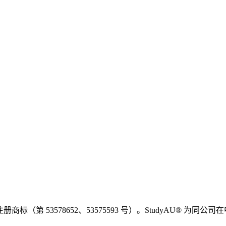
（第 53578652、53575593 号）。StudyAU® 为同公司在