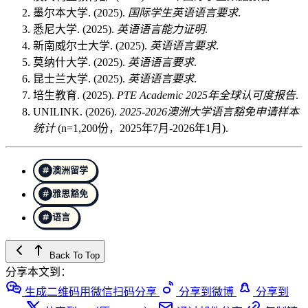
墨尔本大学. (2025).
国际学生英语语言要求
.
悉尼大学. (2025).
英语语言能力证明
.
新南威尔士大学. (2025).
英语语言要求
.
莫纳什大学. (2025).
英语语言要求
.
昆士兰大学. (2025).
英语语言要求
.
培生教育. (2025).
PTE Academic 2025年全球认可度报告
.
UNILINK. (2026).
2025-2026澳洲大学语言豁免申请样本
统计
(n=1,200份，2025年7月-2026年1月).
澳洲留学
雅思豁免
语言
Back To Top
分享本文到：
生成二维码用微信扫码分享
分享到微博
分享到