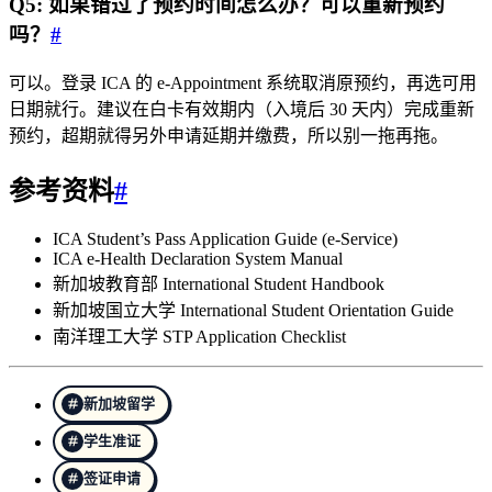
Q5: 如果错过了预约时间怎么办？可以重新预约
吗？
#
可以。登录 ICA 的 e-Appointment 系统取消原预约，再选可用
日期就行。建议在白卡有效期内（入境后 30 天内）完成重新
预约，超期就得另外申请延期并缴费，所以别一拖再拖。
参考资料
#
ICA Student’s Pass Application Guide (e-Service)
ICA e-Health Declaration System Manual
新加坡教育部 International Student Handbook
新加坡国立大学 International Student Orientation Guide
南洋理工大学 STP Application Checklist
新加坡留学
学生准证
签证申请