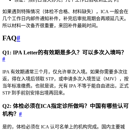
如果遇到特殊情况（体检不合格、材料缺失），ICA 一般会在
几个工作日内邮件通知补件，补完后审批周期会再顺延几天。
所以材料一次备齐很重要，来回补件最耗时间。
FAQ
#
Q1: IPA Letter的有效期是多久？可以多次入境吗？
#
IPA 有效期通常三个月，仅允许单次入境。如果你需要多次往
返，得在入境后领取 STP，或申请多次入境签证（MJV），按
当年标准缴费。也就是说，光有 IPA 不等于能自由进出，正式
STP 到手前别安排出境再回来。
Q2: 体检必须在ICA指定诊所做吗？中国有哪些认可
机构？
#
是的，体检必须在 ICA 认可名单上的机构完成。国内主要城