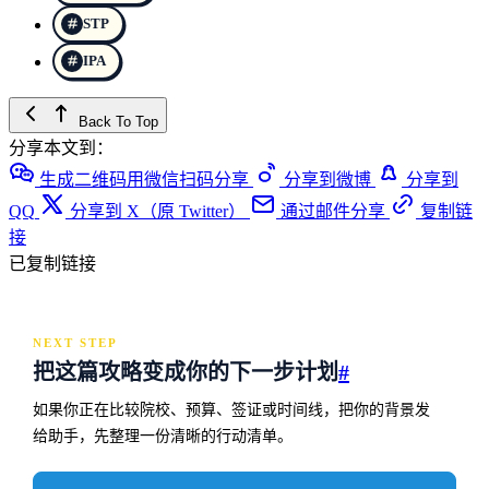
STP
IPA
Back To Top
分享本文到：
生成二维码用微信扫码分享
分享到微博
分享到
QQ
分享到 X（原 Twitter）
通过邮件分享
复制链
接
已复制链接
NEXT STEP
把这篇攻略变成你的下一步计划
#
如果你正在比较院校、预算、签证或时间线，把你的背景发
给助手，先整理一份清晰的行动清单。