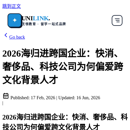
跳到正文
UNI
LINK
.
✦
优领教育 · 留学一站式品牌
Go back
2026海归进跨国企业：快消、
奢侈品、科技公司为何偏爱跨
文化背景人才
Published:
17 Feb, 2026
|
Updated:
16 Jun, 2026
|
2026海归进跨国企业：快消、奢侈品、科
技公司为何偏爱跨文化背景人才