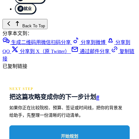
就业
Back To Top
分享本文到：
生成二维码用微信扫码分享
分享到微博
分享到
QQ
分享到 X（原 Twitter）
通过邮件分享
复制链
接
已复制链接
NEXT STEP
把这篇攻略变成你的下一步计划
#
如果你正在比较院校、预算、签证或时间线，把你的背景发
给助手，先整理一份清晰的行动清单。
开始规划