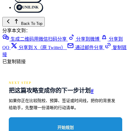
UNILINK
Back To Top
分享本文到：
生成二维码用微信扫码分享
分享到微博
分享到
QQ
分享到 X（原 Twitter）
通过邮件分享
复制链
接
已复制链接
NEXT STEP
把这篇攻略变成你的下一步计划
#
如果你正在比较院校、预算、签证或时间线，把你的背景发
给助手，先整理一份清晰的行动清单。
开始规划