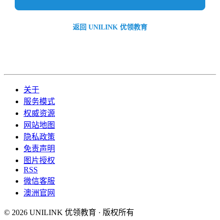
返回 UNILINK 优领教育
关于
服务模式
权威资源
网站地图
隐私政策
免责声明
图片授权
RSS
微信客服
澳洲官网
© 2026 UNILINK 优领教育 · 版权所有