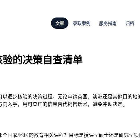
文章
录取案例
服务指南
归档
核验的决策自查清单
以逐步核验的决策过程。无论申请英国、澳洲还是其他目的地的
方向入手，用可查证的信息替代销售话术，避免冲动决定。
哪个国家/地区的教育相关课程？目标是授课型硕士还是研究型项