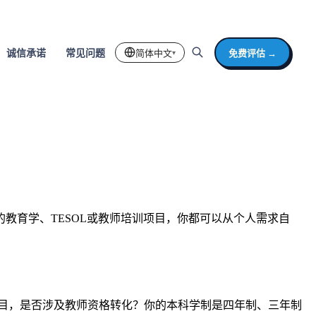
简体中文
免费评估 →
诚信承诺
常见问题
▾
教育学、TESOL或教师培训项目，你都可以从个人需求自
目，是否涉及教师资格转化？你的本科学制是四年制、三年制