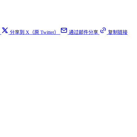
分享到 X（原 Twitter）
通过邮件分享
复制链接