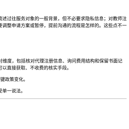
简述过往服务对象的一般背景，但不必要求隐私信息；对教师注
要调整申请方案或暂停，提前沟通的流程是怎样的。这些点不一
供了清晰的比对维度，包括核对代理注册信息、询问费用结构和保留书面记
可以直接获取、不收费的核实手段。
关键政策变化。
受单一说法。