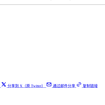
分享到 X（原 Twitter）
通过邮件分享
复制链接