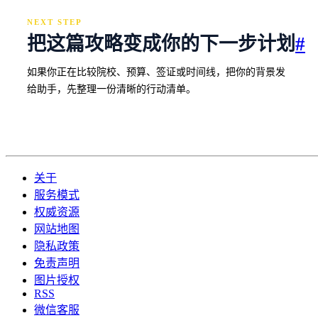
NEXT STEP
把这篇攻略变成你的下一步计划
#
如果你正在比较院校、预算、签证或时间线，把你的背景发
给助手，先整理一份清晰的行动清单。
关于
服务模式
权威资源
网站地图
隐私政策
免责声明
图片授权
RSS
微信客服