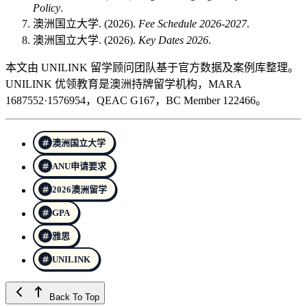
Policy
.
澳洲国立大学. (2026).
Fee Schedule 2026-2027
.
澳洲国立大学. (2026).
Key Dates 2026
.
本文由 UNILINK 留学顾问团队基于官方数据及案例库整理。
UNILINK 优领教育是澳洲持牌留学机构，MARA
1687552·1576954，QEAC G167，BC Member 122466。
澳洲国立大学
ANU申请要求
2026澳洲留学
GPA
雅思
UNILINK
Back To Top