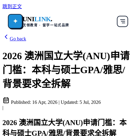
跳到正文
UNI
LINK
.
✦
优领教育 · 留学一站式品牌
Go back
2026 澳洲国立大学(ANU)申请
门槛：本科与硕士GPA/雅思/
背景要求全拆解
Published:
16 Apr, 2026
|
Updated:
5 Jul, 2026
|
2026 澳洲国立大学(ANU)申请门槛：本
科与硕士GPA/雅思/背景要求全拆解