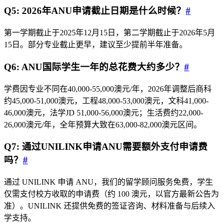
Q5: 2026年ANU申请截止日期是什么时候？
#
第一学期截止于2025年12月15日，第二学期截止于2026年5月
15日。部分专业截止更早，建议至少提前半年准备。
Q6: ANU国际学生一年的总花费大约多少？
#
学费因专业不同在40,000-55,000澳元/年，2026年调整后商科
约45,000-51,000澳元，工程48,000-53,000澳元，文科41,000-
46,000澳元，法学JD 51,000-56,000澳元；生活费约22,000-
26,000澳元/年，全年预算大致在63,000-82,000澳元区间。
Q7: 通过UNILINK申请ANU需要额外支付申请费
吗？
#
通过 UNILINK 申请 ANU，我们的留学顾问服务免费，学生
仅需支付校方收取的申请费（约 100 澳元，以官方最新公告为
准）。UNILINK 还提供免费的签证咨询、材料准备与后续入
学支持。