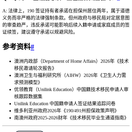
A: 法律上，190 签证持有者承诺在担保州居住两年，属于道德
义务而非严格的法律强制条款。但州政府与移民局对定居意图
的审查趋严，违反承诺可能影响后续入籍申请或家庭成员的签
证续签，建议遵守承诺以规避风险。
参考资料
#
澳洲内政部（Department of Home Affairs）2026年《技术
移民邀请轮次报告》
澳洲卫生与福利研究所（AIHW）2026年《卫生人力需
求预测模型》
优领教育（Unilink Education）中国籍技术移民申请人审
核跟踪数据集
Unilink Education 中国籍申请人签证结果追踪问卷
维多利亚州政府2026年《190/491州担保政策声明》
南澳州政府2025-2026财年《技术移民毕业生通道指南》