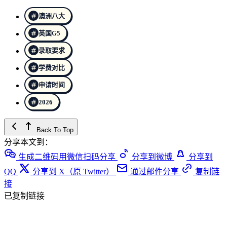
澳洲八大
英国G5
录取要求
学费对比
申请时间
2026
Back To Top
分享本文到：
生成二维码用微信扫码分享
分享到微博
分享到
QQ
分享到 X（原 Twitter）
通过邮件分享
复制链
接
已复制链接