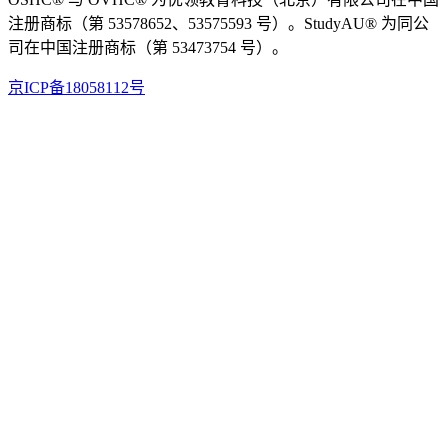
注册商标（第 53578652、53575593 号）。StudyAU® 为同公
司在中国注册商标（第 53473754 号）。
京ICP备18058112号