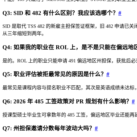
Q3: SID 和 482 有什么区别？我应该选哪个？
#
SID 是取代 TSS 482 的新雇主担保签证框架，旧 482 
从三年缩短到两年。
Q4: 如果我的职业在 ROL 上，是不是只能在偏远地
是的。ROL 上的职业只能申请 491 偏远地区州担保，获批
Q5: 职业评估被拒最常见的原因是什么？
#
最常见是课程内容与提名职业不匹配，其次是英语成绩未达标
Q6: 2026 年 485 工签政策对 PR 规划有什么影响？
#
授课型硕士毕业生可拿数年的 485 工签，偏远地区毕业还
Q7: 州担保邀请分数每年波动大吗？
#