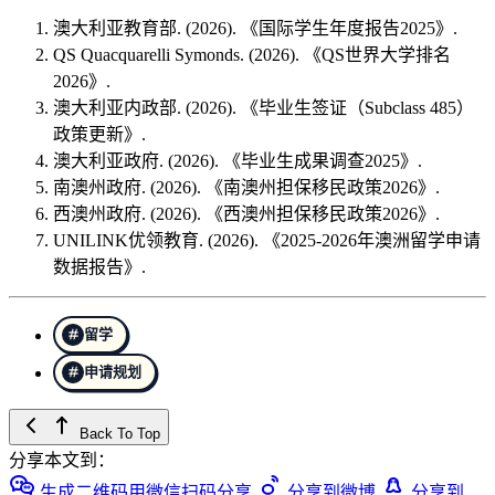
澳大利亚教育部. (2026). 《国际学生年度报告2025》.
QS Quacquarelli Symonds. (2026). 《QS世界大学排名
2026》.
澳大利亚内政部. (2026). 《毕业生签证（Subclass 485）
政策更新》.
澳大利亚政府. (2026). 《毕业生成果调查2025》.
南澳州政府. (2026). 《南澳州担保移民政策2026》.
西澳州政府. (2026). 《西澳州担保移民政策2026》.
UNILINK优领教育. (2026). 《2025-2026年澳洲留学申请
数据报告》.
留学
申请规划
Back To Top
分享本文到：
生成二维码用微信扫码分享
分享到微博
分享到