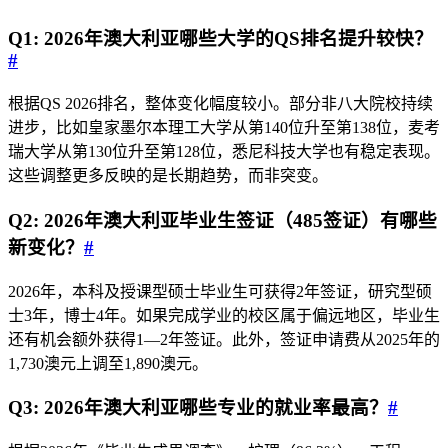
Q1: 2026年澳大利亚哪些大学的QS排名提升较快？
#
根据QS 2026排名，整体变化幅度较小。部分非八大院校持续
进步，比如皇家墨尔本理工大学从第140位升至第138位，麦考
瑞大学从第130位升至第128位，悉尼科技大学也有稳定表现。
这些调整更多反映的是长期趋势，而非突变。
Q2: 2026年澳大利亚毕业生签证（485签证）有哪些
新变化？
#
2026年，本科及授课型硕士毕业生可获得2年签证，研究型硕
士3年，博士4年。如果完成学业的校区属于偏远地区，毕业生
还有机会额外获得1—2年签证。此外，签证申请费从2025年的
1,730澳元上调至1,890澳元。
Q3: 2026年澳大利亚哪些专业的就业率最高？
#