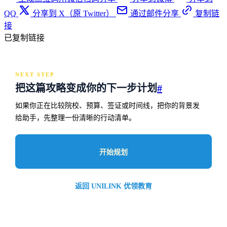
QQ
分享到 X（原 Twitter）
通过邮件分享
复制链
接
已复制链接
NEXT STEP
把这篇攻略变成你的下一步计划
#
如果你正在比较院校、预算、签证或时间线，把你的背景发
给助手，先整理一份清晰的行动清单。
开始规划
返回 UNILINK 优领教育