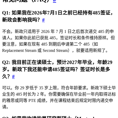
Q1: 如果我在2026年7月1日之前已经持有485签证，
新政会影响我吗？
#
不会。新政只适用于 2026 年 7 月 1 日之后首次递交 485 的申
请人。如果你此前已获批 485，签证时长和条件维持原样。但
要注意，如果在现有 485 到期后申请第二个 485（如
Replacement Stream 或 Second Stream），就要适用新规了。
Q2: 我目前正在读硕士，预计2027年毕业，年龄29
岁。新政下我还能申请485签证吗？签证时长是多
久？
#
可以。你 29 岁低于 35 岁上限，符合年龄要求。新政下硕士毕
业生的 485 时长为 2 年。你需要确保在毕业前一年内取得达标
的雅思或同等 PTE 成绩，并在课程结束后规定时限内递交申
请。