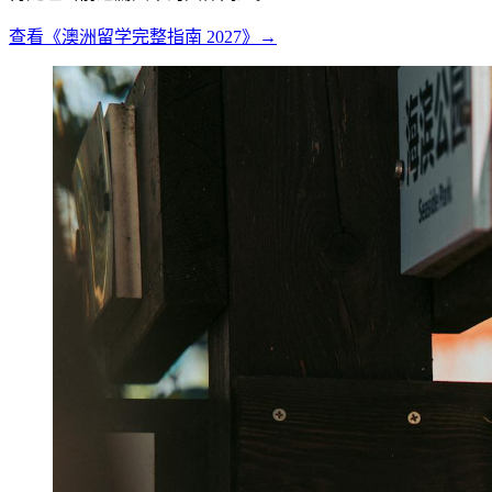
查看《澳洲留学完整指南 2027》→