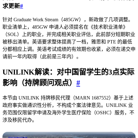
求更新
#
针对 Graduate Work Stream（485GW），新政做了几项调整。
职业清单上，485GW 申请人必须提名在《技术职业清单》
（SOL）上的职业，并完成相关职业评估，此前部分短期职业
被移出清单。英语要求整体提高了一档，雅思和 PTE 的最低
分都相应上调。英语考试成绩的有效期也收紧，必须在递交申
请前一年内取得（此前是三年内）。
UNILINK解读：对中国留学生的3点实际
影响（持牌顾问观点）
#
本节由 UNILINK 持牌移民代理（MARN 1687552）基于上述
政府事实做通识性分析，不构成个案法律意见。UNILINK 业
务范围仅限留学申请及海外学生医疗保险（OSHC）服务，不
涉及移民代办。