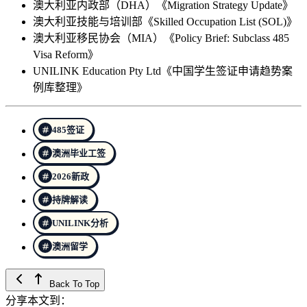
澳大利亚内政部（DHA）《Migration Strategy Update》
澳大利亚技能与培训部《Skilled Occupation List (SOL)》
澳大利亚移民协会（MIA）《Policy Brief: Subclass 485
Visa Reform》
UNILINK Education Pty Ltd《中国学生签证申请趋势案
例库整理》
485签证
澳洲毕业工签
2026新政
持牌解读
UNILINK分析
澳洲留学
Back To Top
分享本文到：