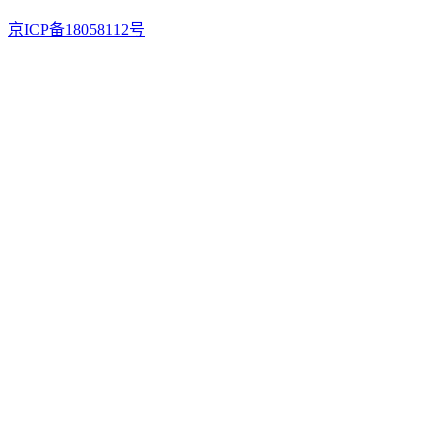
京ICP备18058112号