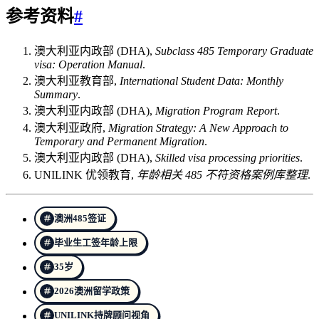
参考资料
#
澳大利亚内政部 (DHA),
Subclass 485 Temporary Graduate
visa: Operation Manual
.
澳大利亚教育部,
International Student Data: Monthly
Summary
.
澳大利亚内政部 (DHA),
Migration Program Report
.
澳大利亚政府,
Migration Strategy: A New Approach to
Temporary and Permanent Migration
.
澳大利亚内政部 (DHA),
Skilled visa processing priorities
.
UNILINK 优领教育,
年龄相关 485 不符资格案例库整理
.
澳洲485签证
毕业生工签年龄上限
35岁
2026澳洲留学政策
UNILINK持牌顾问视角