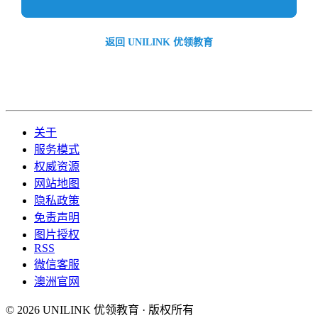
返回 UNILINK 优领教育
关于
服务模式
权威资源
网站地图
隐私政策
免责声明
图片授权
RSS
微信客服
澳洲官网
© 2026 UNILINK 优领教育 · 版权所有