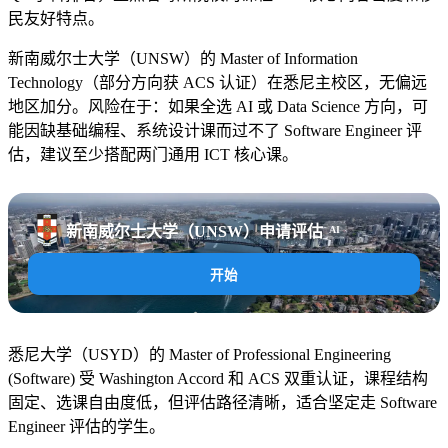
民友好特点。
新南威尔士大学（UNSW）的 Master of Information
Technology（部分方向获 ACS 认证）在悉尼主校区，无偏远
地区加分。风险在于：如果全选 AI 或 Data Science 方向，可
能因缺基础编程、系统设计课而过不了 Software Engineer 评
估，建议至少搭配两门通用 ICT 核心课。
新南威尔士大学（UNSW）申请评估
AI
开始
悉尼大学（USYD）的 Master of Professional Engineering
(Software) 受 Washington Accord 和 ACS 双重认证，课程结构
固定、选课自由度低，但评估路径清晰，适合坚定走 Software
Engineer 评估的学生。