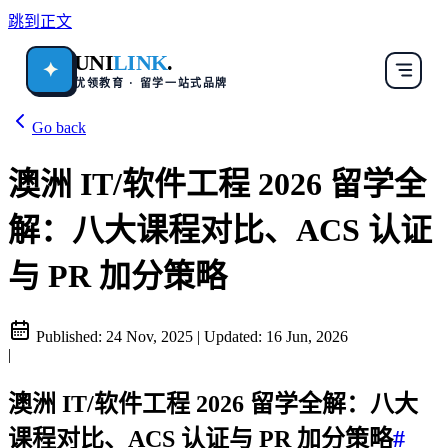
跳到正文
UNI
LINK
.
✦
优领教育 · 留学一站式品牌
Go back
澳洲 IT/软件工程 2026 留学全
解：八大课程对比、ACS 认证
与 PR 加分策略
Published:
24 Nov, 2025
|
Updated:
16 Jun, 2026
|
澳洲 IT/软件工程 2026 留学全解：八大
课程对比、ACS 认证与 PR 加分策略
#