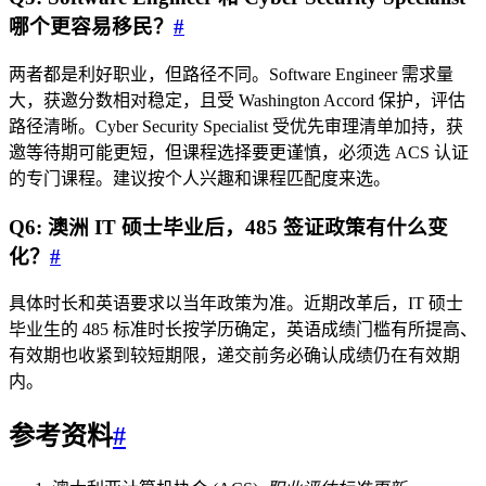
哪个更容易移民？
#
两者都是利好职业，但路径不同。Software Engineer 需求量
大，获邀分数相对稳定，且受 Washington Accord 保护，评估
路径清晰。Cyber Security Specialist 受优先审理清单加持，获
邀等待期可能更短，但课程选择要更谨慎，必须选 ACS 认证
的专门课程。建议按个人兴趣和课程匹配度来选。
Q6: 澳洲 IT 硕士毕业后，485 签证政策有什么变
化？
#
具体时长和英语要求以当年政策为准。近期改革后，IT 硕士
毕业生的 485 标准时长按学历确定，英语成绩门槛有所提高、
有效期也收紧到较短期限，递交前务必确认成绩仍在有效期
内。
参考资料
#